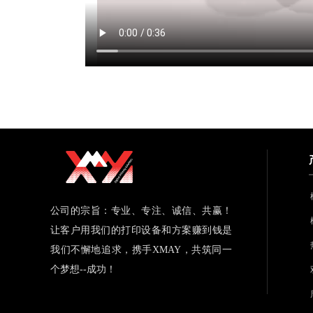
公司的宗旨：专业、专注、诚信、共赢！
让客户用我们的打印设备和方案赚到钱是
我们不懈地追求，携手XMAY，共筑同一
个梦想--成功！