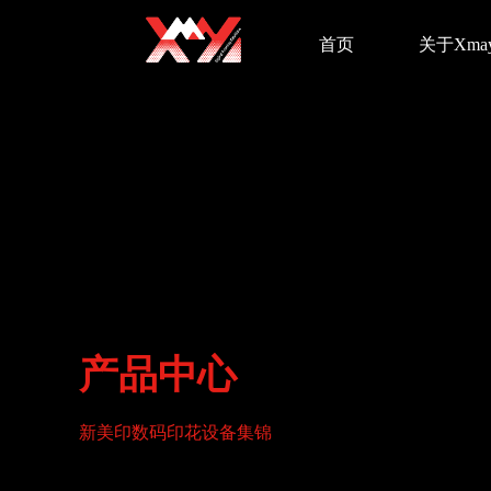
首页
关于Xma
产品中心
新美印数码印花设备集锦