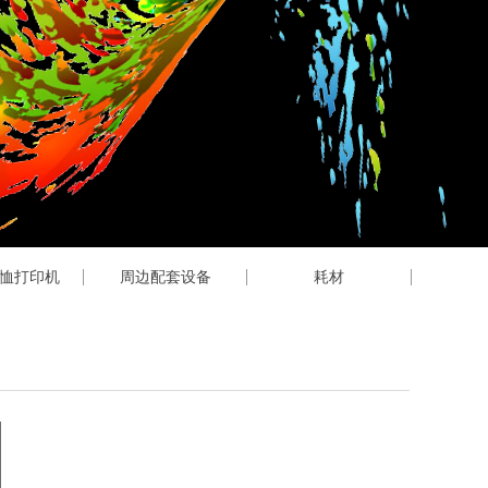
T恤打印机
周边配套设备
耗材