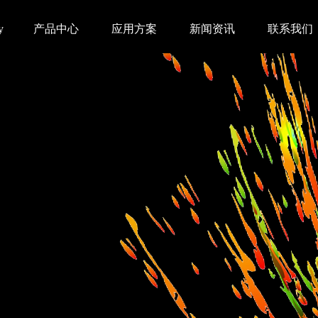
y
产品中心
应用方案
新闻资讯
联系我们